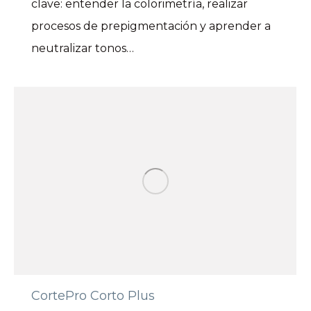
clave: entender la colorimetría, realizar
procesos de prepigmentación y aprender a
neutralizar tonos…
CortePro Corto Plus