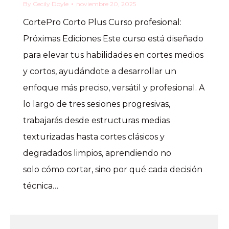
By
Cecily Doyle
noviembre 20, 2025
CortePro Corto Plus Curso profesional:
Próximas Ediciones Este curso está diseñado
para elevar tus habilidades en cortes medios
y cortos, ayudándote a desarrollar un
enfoque más preciso, versátil y profesional. A
lo largo de tres sesiones progresivas,
trabajarás desde estructuras medias
texturizadas hasta cortes clásicos y
degradados limpios, aprendiendo no
solo cómo cortar, sino por qué cada decisión
técnica…