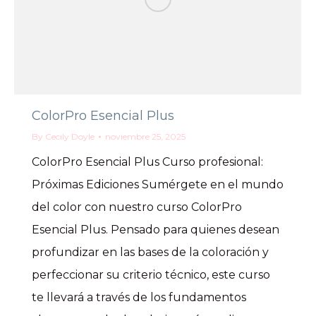
ColorPro Esencial Plus
By
Cecily Doyle
noviembre 25, 2025
ColorPro Esencial Plus Curso profesional:
Próximas Ediciones Sumérgete en el mundo
del color con nuestro curso ColorPro
Esencial Plus. Pensado para quienes desean
profundizar en las bases de la coloración y
perfeccionar su criterio técnico, este curso
te llevará a través de los fundamentos