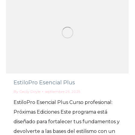
EstiloPro Esencial Plus
By
Cecily Doyle
septiembre 26, 2025
EstiloPro Esencial Plus Curso profesional:
Próximas Ediciones Este programa está
diseñado para fortalecer tus fundamentos y
devolverte a las bases del estilismo con un