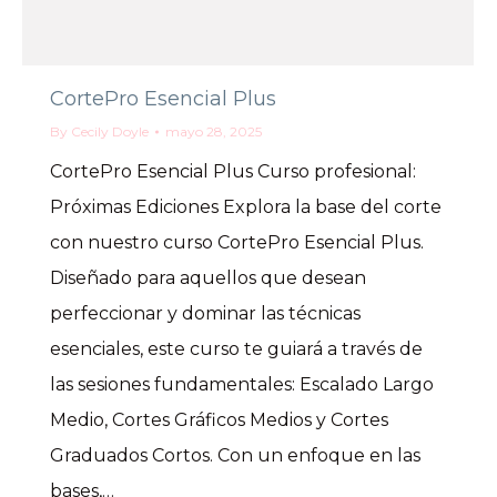
CortePro Esencial Plus
By
Cecily Doyle
mayo 28, 2025
CortePro Esencial Plus Curso profesional:
Próximas Ediciones Explora la base del corte
con nuestro curso CortePro Esencial Plus.
Diseñado para aquellos que desean
perfeccionar y dominar las técnicas
esenciales, este curso te guiará a través de
las sesiones fundamentales: Escalado Largo
Medio, Cortes Gráficos Medios y Cortes
Graduados Cortos. Con un enfoque en las
bases,…