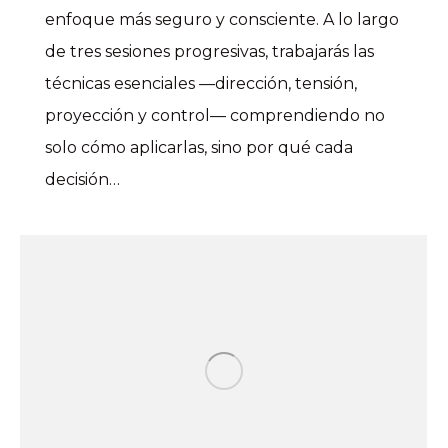
enfoque más seguro y consciente. A lo largo
de tres sesiones progresivas, trabajarás las
técnicas esenciales —dirección, tensión,
proyección y control— comprendiendo no
solo cómo aplicarlas, sino por qué cada
decisión…