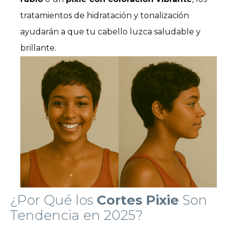
tratamientos de hidratación y tonalización
ayudarán a que tu cabello luzca saludable y
brillante.
¿Por Qué los
Cortes Pixie
Son
Tendencia en 2025?