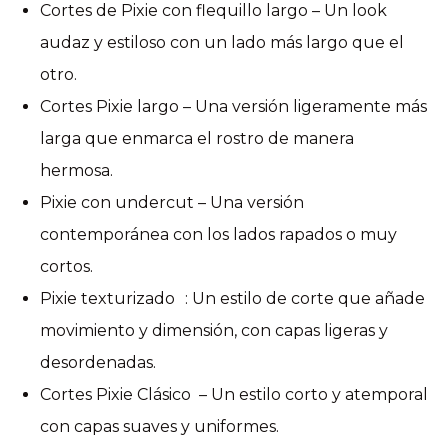
Cortes de Pixie con flequillo largo – Un look
audaz y estiloso con un lado más largo que el
otro.
Cortes Pixie largo – Una versión ligeramente más
larga que enmarca el rostro de manera
hermosa.
Pixie con undercut – Una versión
contemporánea con los lados rapados o muy
cortos.
Pixie texturizado : Un estilo de corte que añade
movimiento y dimensión, con capas ligeras y
desordenadas.
Cortes Pixie Clásico – Un estilo corto y atemporal
con capas suaves y uniformes.