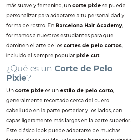
más suave y femenino, un
corte pixie
se puede
personalizar para adaptarse a tu personalidad y
forma de rostro. En
Barcelona Hair Academy
,
formamos a nuestros estudiantes para que
dominen el arte de los
cortes de pelo cortos
,
incluido el siempre popular
pixie cut
.
¿Qué es un
Corte de Pelo
Pixie
?
Un
corte pixie
es un
estilo de pelo corto
,
generalmente recortado cerca del cuero
cabelludo en la parte posterior y los lados, con
capas ligeramente más largas en la parte superior.
Este clásico look puede adaptarse de muchas