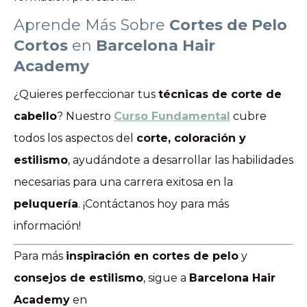
Aprende Más Sobre
Cortes de Pelo
Cortos
en
Barcelona Hair
Academy
¿Quieres perfeccionar tus
técnicas de corte de
cabello
? Nuestro
Curso Fundamental
cubre
todos los aspectos del
corte, coloración y
estilismo
, ayudándote a desarrollar las habilidades
necesarias para una carrera exitosa en la
peluquería
. ¡Contáctanos hoy para más
información!
Para más
inspiración en cortes de pelo
y
consejos de estilismo
, sigue a
Barcelona Hair
Academy
en