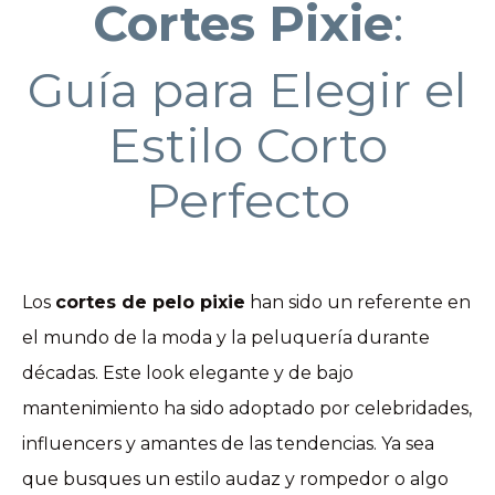
Cortes Pixie
:
Guía para Elegir el
Estilo Corto
Perfecto
Los
cortes de pelo pixie
han sido un referente en
el mundo de la moda y la peluquería durante
décadas. Este look elegante y de bajo
mantenimiento ha sido adoptado por celebridades,
influencers y amantes de las tendencias. Ya sea
que busques un estilo audaz y rompedor o algo