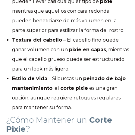
pueden llevar casi cualquier tipo de
pixie
,
mientras que aquellos con cara redonda
pueden beneficiarse de más volumen en la
parte superior para estilizar la forma del rostro.
Textura del cabello
– El cabello fino puede
ganar volumen con un
pixie en capas
, mientras
que el cabello grueso puede ser estructurado
para un look más ligero.
Estilo de vida
– Si buscas un
peinado de bajo
mantenimiento
, el
corte pixie
es una gran
opción, aunque requiere retoques regulares
para mantener su forma.
¿Cómo Mantener un
Corte
Pixie
?